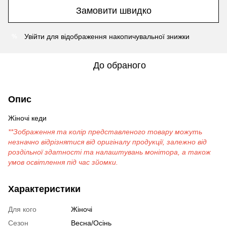
Замовити швидко
Увійти
для відображення накопичувальної знижки
%
До обраного
Опис
Жіночі кеди
**Зображення та колір представленого товару можуть
незначно відрізнятися від оригіналу продукції, залежно від
роздільної здатності та налаштувань монітора, а також
умов освітлення під час зйомки.
Характеристики
Для кого
Жіночі
Сезон
Весна/Осінь