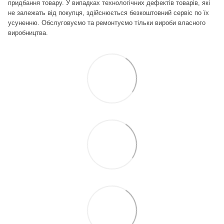
придбання товару. У випадках технологічних дефектів товарів, які
не залежать від покупця, здійснюється безкоштовний сервіс по їх
усуненню.
Обслуговуємо та ремонтуємо тільки вироби власного
виробництва.