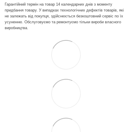
Гарантійний термін на товар 14 календарних днів з моменту
придбання товару. У випадках технологічних дефектів товарів, які
не залежать від покупця, здійснюється безкоштовний сервіс по їх
усуненню.
Обслуговуємо та ремонтуємо тільки вироби власного
виробництва.