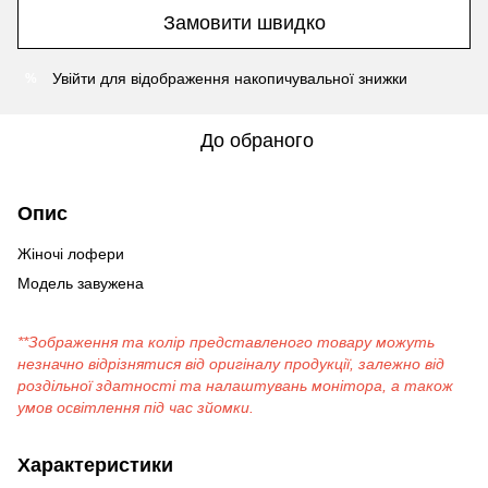
Замовити швидко
Увійти
для відображення накопичувальної знижки
%
До обраного
Опис
Жіночі лофери
Модель завужена
**Зображення та колір представленого товару можуть
незначно відрізнятися від оригіналу продукції, залежно від
роздільної здатності та налаштувань монітора, а також
умов освітлення під час зйомки.
Характеристики