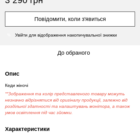
3 290 грн
Повідомити, коли з'явиться
Увійти
для відображення накопичувальної знижки
%
До обраного
Опис
Кеди жіночі
**Зображення та колір представленого товару можуть
незначно відрізнятися від оригіналу продукції, залежно від
роздільної здатності та налаштувань монітора, а також
умов освітлення під час зйомки.
Характеристики