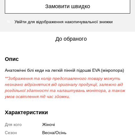
Замовити швидко
Увійти
для відображення накопичувальної знижки
%
До обраного
Опис
Анатомічні білі кеди на легкій пінній підошві EVA (мікропора)
**Зображення та колір представленого товару можуть
незначно відрізнятися від оригіналу продукції, залежно від
роздільної здатності та налаштувань монітора, а також
умов освітлення під час зйомки.
Характеристики
Для кого
Жіночі
Сезон
Весна/Осінь