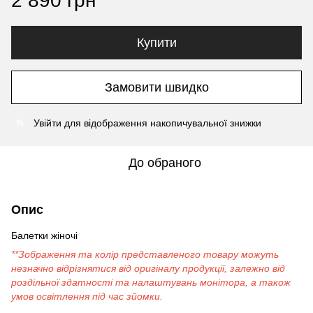
2 890 грн
Купити
Замовити швидко
Увійти
для відображення накопичувальної знижки
%
До обраного
Опис
Балетки жіночі
**Зображення та колір представленого товару можуть
незначно відрізнятися від оригіналу продукції, залежно від
роздільної здатності та налаштувань монітора, а також
умов освітлення під час зйомки.