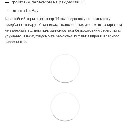
грошовим переказом на рахунок ФОП
оплата LiqPay
Гарантійний термін на товар 14 календарних днів з моменту
придбання товару. У випадках технологічних дефектів товарів, які
не залежать від покупця, здійснюється безкоштовний сервіс по їх
усуненню.
Обслуговуємо та ремонтуємо тільки вироби власного
виробництва.