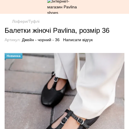
Лофери/Туфлі
Балетки жіночі Pavlina, розмір 36
Артикул:
Джейн - чорний - 36
Написати відгук
Новинка